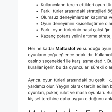
Kullanıcıların tercih ettikleri oyun tür
Farklı türler arasındaki stratejileri ö
Olumsuz deneyimlerden kaçınma ve 
Oyun deneyimini kişiselleştirme olan
Farklı oyun türlerinin nasıl çalıştığı
Kazanç potansiyelini artırma strateji
Her ne kadar
Maltaslot ve
sunduğu oyun tü
oyunların çoğu eğlence odaklıdır. Kullanıcıl
casino seçenekleri ile karşılaşmaktadır. Bu 
kurallar içerir, bu da oyuncuları sürekli ola
Ayrıca, oyun türleri arasındaki bu çeşitlili
yardımcı olur. Yaygın olarak tercih edilen b
oyunları, poker, rulet ve masa oyunları. 
kişisel tercihine daha uygun olduğunu anl