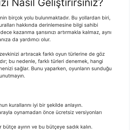
i Nasıl Geliştirirsiniz?
in birçok yolu bulunmaktadır. Bu yollardan biri,
uralları hakkında derinlemesine bilgi sahibi
adece kazanma şansınızı artırmakla kalmaz, aynı
ıza da yardımcı olur.
evkinizi artıracak farklı oyun türlerine de göz
ıdır; bu nedenle, farklı türleri denemek, hangi
etmenizi sağlar. Bunu yaparken, oyunların sunduğu
 unutmayın.
n kurallarını iyi bir şekilde anlayın.
rayla oynamadan önce ücretsiz versiyonları
ir bütçe ayırın ve bu bütçeye sadık kalın.