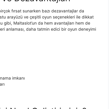
rçok fırsat sunarken bazı dezavantajlar da
stu arayüzü ve çeşitli oyun seçenekleri ile dikkat
u gibi, Maltaslot’un da hem avantajları hem de
nleri anlaması, daha tatmin edici bir oyun deneyimi
ynama imkanı
arı