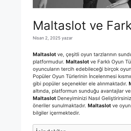
Maltaslot ve Fark
Nisan 2, 2025
yazar
Maltaslot
ve, çeşitli oyun tarzlarının sun
platformudur.
Maltaslot
ve Farklı Oyun Tü
oyuncuların tercih edebileceği birçok oyun
Popüler Oyun Türlerinin İncelenmesi kısmın
gibi popüler seçenekler ele alınmaktadır.
altında, platformun sunduğu avantajlar ve
Maltaslot
Deneyiminizi Nasıl Geliştirirsin
öneriler sunulmaktadır.
Maltaslot
ve oyun 
bilgiler içermektedir.