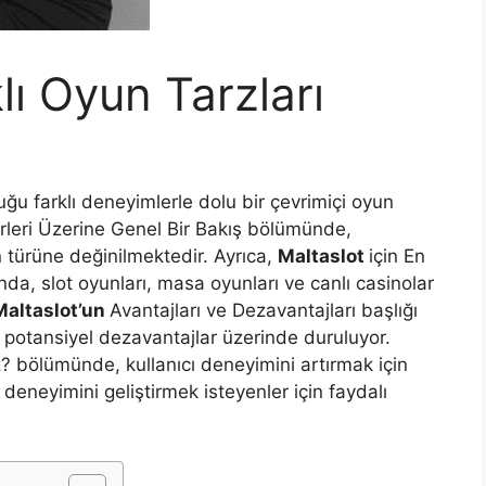
lı Oyun Tarzları
duğu farklı deneyimlerle dolu bir çevrimiçi oyun
rleri Üzerine Genel Bir Bakış bölümünde,
 türüne değinilmektedir. Ayrıca,
Maltaslot
için En
da, slot oyunları, masa oyunları ve canlı casinolar
Maltaslot’un
Avantajları ve Dezavantajları başlığı
 potansiyel dezavantajlar üzerinde duruluyor.
iz? bölümünde, kullanıcı deneyimini artırmak için
deneyimini geliştirmek isteyenler için faydalı