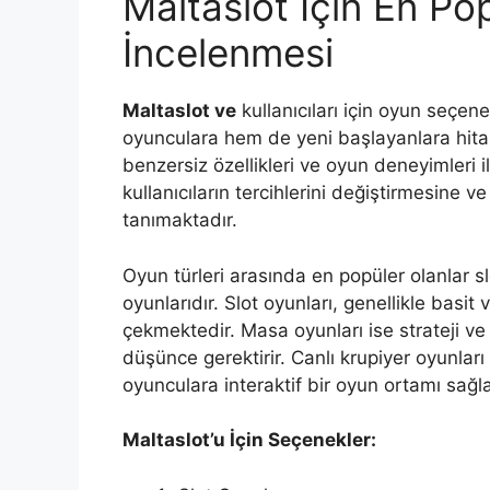
Maltaslot İçin En Po
İncelenmesi
Maltaslot ve
kullanıcıları için oyun seçen
oyunculara hem de yeni başlayanlara hitap 
benzersiz özellikleri ve oyun deneyimleri il
kullanıcıların tercihlerini değiştirmesine v
tanımaktadır.
Oyun türleri arasında en popüler olanlar sl
oyunlarıdır. Slot oyunları, genellikle basit ve
çekmektedir. Masa oyunları ise strateji ve 
düşünce gerektirir. Canlı krupiyer oyunlar
oyunculara interaktif bir oyun ortamı sağl
Maltaslot’u İçin Seçenekler: