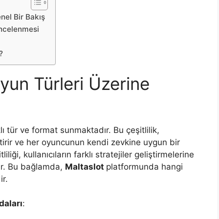
nel Bir Bakış
İncelenmesi
?
Oyun Türleri Üzerine
 tür ve format sunmaktadır. Bu çeşitlilik,
ştirir ve her oyuncunun kendi zevkine uygun bir
liği, kullanıcıların farklı stratejiler geliştirmelerine
nır. Bu bağlamda,
Maltaslot
platformunda hangi
ir.
daları
: