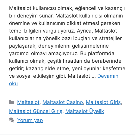
Maltaslot kullanıcısı olmak, eğlenceli ve kazançlı
bir deneyim sunar. Maltaslot kullanıcısı olmanın
önemine ve kullanıcının dikkat etmesi gereken
temel bilgileri vurguluyoruz. Ayrıca, Maltaslot
kullanıcılarına yönelik bazı ipuçları ve stratejiler
paylaşarak, deneyimlerini geliştirmelerine
yardımcı olmayı amaçlıyoruz. Bu platformda
kullanıcı olmak, çeşitli fırsatları da beraberinde
getirir; kazanç elde etme, yeni oyunlar keşfetme
ve sosyal etkileşim gibi. Maltaslot …
Devamını
oku
Kategoriler
Maltaslot
,
Maltaslot Casino
,
Maltaslot Giriş
,
Maltaslot Güncel Giriş
,
Maltaslot Üyelik
Yorum yap