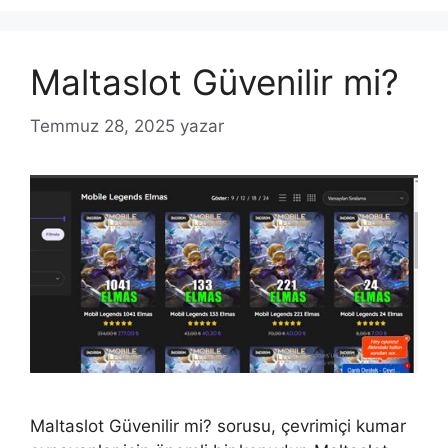
Maltaslot Güvenilir mi?
Temmuz 28, 2025
yazar
Maltaslot Güvenilir mi? sorusu, çevrimiçi kumar