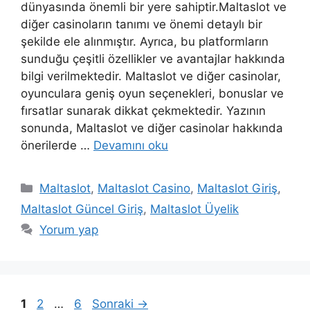
dünyasında önemli bir yere sahiptir.Maltaslot ve
diğer casinoların tanımı ve önemi detaylı bir
şekilde ele alınmıştır. Ayrıca, bu platformların
sunduğu çeşitli özellikler ve avantajlar hakkında
bilgi verilmektedir. Maltaslot ve diğer casinolar,
oyunculara geniş oyun seçenekleri, bonuslar ve
fırsatlar sunarak dikkat çekmektedir. Yazının
sonunda, Maltaslot ve diğer casinolar hakkında
önerilerde …
Devamını oku
Kategoriler
Maltaslot
,
Maltaslot Casino
,
Maltaslot Giriş
,
Maltaslot Güncel Giriş
,
Maltaslot Üyelik
Yorum yap
Sayfa
Sayfa
Sayfa
1
2
…
6
Sonraki
→