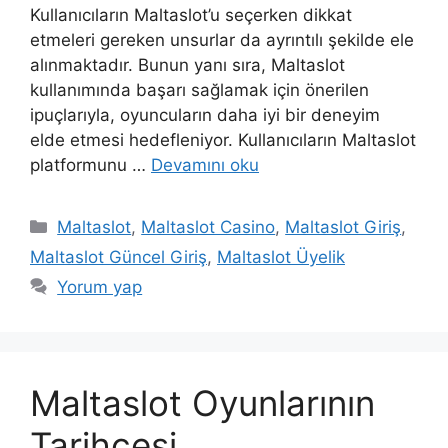
Kullanıcıların Maltaslot’u seçerken dikkat
etmeleri gereken unsurlar da ayrıntılı şekilde ele
alınmaktadır. Bunun yanı sıra, Maltaslot
kullanımında başarı sağlamak için önerilen
ipuçlarıyla, oyuncuların daha iyi bir deneyim
elde etmesi hedefleniyor. Kullanıcıların Maltaslot
platformunu …
Devamını oku
Kategoriler
Maltaslot
,
Maltaslot Casino
,
Maltaslot Giriş
,
Maltaslot Güncel Giriş
,
Maltaslot Üyelik
Yorum yap
Maltaslot Oyunlarının
Tarihçesi