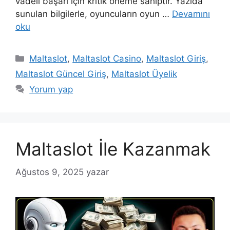
vadeli başarı için kritik öneme sahiptir. Yazıda
sunulan bilgilerle, oyuncuların oyun …
Devamını
oku
Kategoriler
Maltaslot
,
Maltaslot Casino
,
Maltaslot Giriş
,
Maltaslot Güncel Giriş
,
Maltaslot Üyelik
Yorum yap
Maltaslot İle Kazanmak
Ağustos 9, 2025
yazar