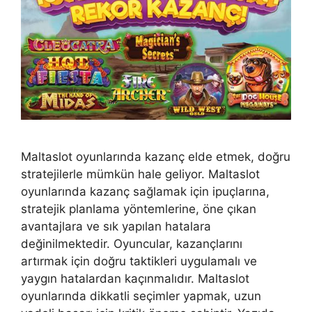
Maltaslot oyunlarında kazanç elde etmek, doğru
stratejilerle mümkün hale geliyor. Maltaslot
oyunlarında kazanç sağlamak için ipuçlarına,
stratejik planlama yöntemlerine, öne çıkan
avantajlara ve sık yapılan hatalara
değinilmektedir. Oyuncular, kazançlarını
artırmak için doğru taktikleri uygulamalı ve
yaygın hatalardan kaçınmalıdır. Maltaslot
oyunlarında dikkatli seçimler yapmak, uzun