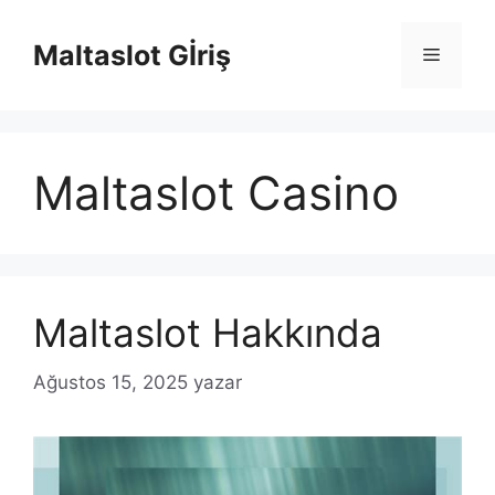
İçeriğe
atla
Maltaslot Gİriş
Menü
Maltaslot Casino
Maltaslot Hakkında
Ağustos 15, 2025
yazar