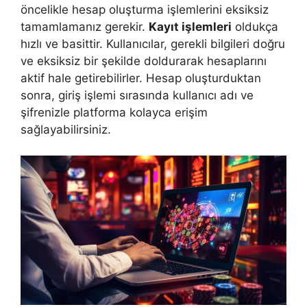
öncelikle hesap oluşturma işlemlerini eksiksiz
tamamlamanız gerekir.
Kayıt işlemleri
oldukça
hızlı ve basittir. Kullanıcılar, gerekli bilgileri doğru
ve eksiksiz bir şekilde doldurarak hesaplarını
aktif hale getirebilirler. Hesap oluşturduktan
sonra, giriş işlemi sırasında kullanıcı adı ve
şifrenizle platforma kolayca erişim
sağlayabilirsiniz.