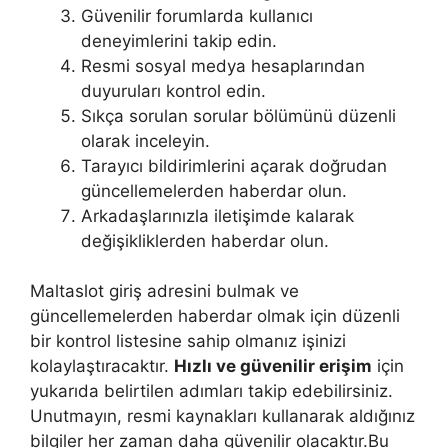
Güvenilir forumlarda kullanıcı
deneyimlerini takip edin.
Resmi sosyal medya hesaplarından
duyuruları kontrol edin.
Sıkça sorulan sorular bölümünü düzenli
olarak inceleyin.
Tarayıcı bildirimlerini açarak doğrudan
güncellemelerden haberdar olun.
Arkadaşlarınızla iletişimde kalarak
değişikliklerden haberdar olun.
Maltaslot giriş adresini bulmak ve
güncellemelerden haberdar olmak için düzenli
bir kontrol listesine sahip olmanız işinizi
kolaylaştıracaktır.
Hızlı ve güvenilir erişim
için
yukarıda belirtilen adımları takip edebilirsiniz.
Unutmayın, resmi kaynakları kullanarak aldığınız
bilgiler her zaman daha güvenilir olacaktır.Bu