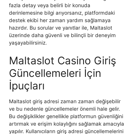
fazla detay veya belirli bir konuda
derinlemesine bilgi arıyorsanız, platformdaki
destek ekibi her zaman yardım sağlamaya
hazırdır. Bu sorular ve yanıtlar ile, Maltaslot
üzerinde daha güvenli ve bilinçli bir deneyim
yaşayabilirsiniz.
Maltaslot Casino Giriş
Güncellemeleri İçin
İpuçları
Maltaslot giriş adresi zaman zaman değişebilir
ve bu nedenle güncellemeler önemli hale gelir.
Bu değişiklikler genellikle platformun güvenliğini
artırmak ve erişim kolaylığını sağlamak amacıyla
yapılır. Kullanıcıların giriş adresi güncellemelerini