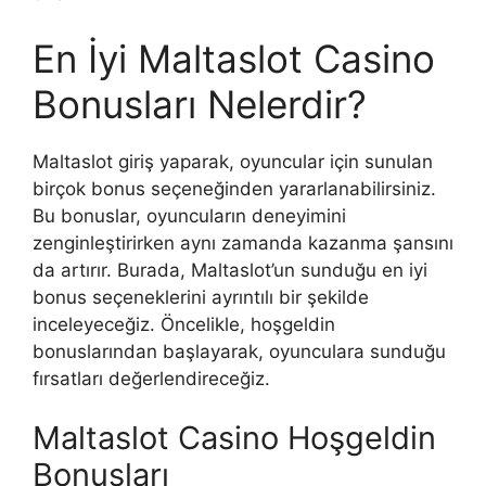
En İyi Maltaslot Casino
Bonusları Nelerdir?
Maltaslot giriş yaparak, oyuncular için sunulan
birçok bonus seçeneğinden yararlanabilirsiniz.
Bu bonuslar, oyuncuların deneyimini
zenginleştirirken aynı zamanda kazanma şansını
da artırır. Burada, Maltaslot’un sunduğu en iyi
bonus seçeneklerini ayrıntılı bir şekilde
inceleyeceğiz. Öncelikle, hoşgeldin
bonuslarından başlayarak, oyunculara sunduğu
fırsatları değerlendireceğiz.
Maltaslot Casino Hoşgeldin
Bonusları