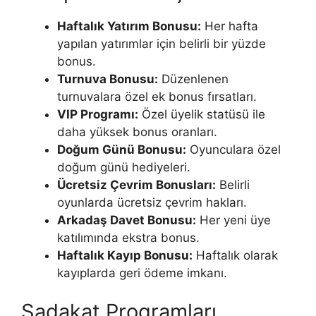
Haftalık Yatırım Bonusu:
Her hafta
yapılan yatırımlar için belirli bir yüzde
bonus.
Turnuva Bonusu:
Düzenlenen
turnuvalara özel ek bonus fırsatları.
VIP Programı:
Özel üyelik statüsü ile
daha yüksek bonus oranları.
Doğum Günü Bonusu:
Oyunculara özel
doğum günü hediyeleri.
Ücretsiz Çevrim Bonusları:
Belirli
oyunlarda ücretsiz çevrim hakları.
Arkadaş Davet Bonusu:
Her yeni üye
katılımında ekstra bonus.
Haftalık Kayıp Bonusu:
Haftalık olarak
kayıplarda geri ödeme imkanı.
Sadakat Programları