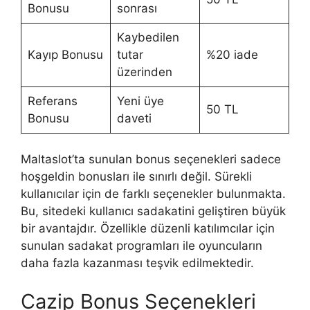
Bonusu
sonrası
Kaybedilen
Kayıp Bonusu
tutar
%20 iade
üzerinden
Referans
Yeni üye
50 TL
Bonusu
daveti
Maltaslot’ta sunulan bonus seçenekleri sadece
hoşgeldin bonusları ile sınırlı değil. Sürekli
kullanıcılar için de farklı seçenekler bulunmakta.
Bu, sitedeki kullanıcı sadakatini geliştiren büyük
bir avantajdır. Özellikle düzenli katılımcılar için
sunulan sadakat programları ile oyuncuların
daha fazla kazanması teşvik edilmektedir.
Cazip Bonus Seçenekleri