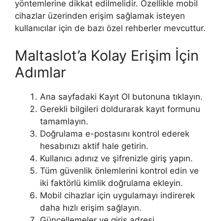
yöntemlerine dikkat edilmelidir. Özellikle mobil
cihazlar üzerinden erişim sağlamak isteyen
kullanıcılar için de bazı özel rehberler mevcuttur.
Maltaslot’a Kolay Erişim İçin
Adımlar
Ana sayfadaki Kayıt Ol butonuna tıklayın.
Gerekli bilgileri doldurarak kayıt formunu
tamamlayın.
Doğrulama e-postasını kontrol ederek
hesabınızı aktif hale getirin.
Kullanıcı adınız ve şifrenizle giriş yapın.
Tüm güvenlik önlemlerini kontrol edin ve
iki faktörlü kimlik doğrulama ekleyin.
Mobil cihazlar için uygulamayı indirerek
daha hızlı erişim sağlayın.
Güncellemeler ve giriş adresi