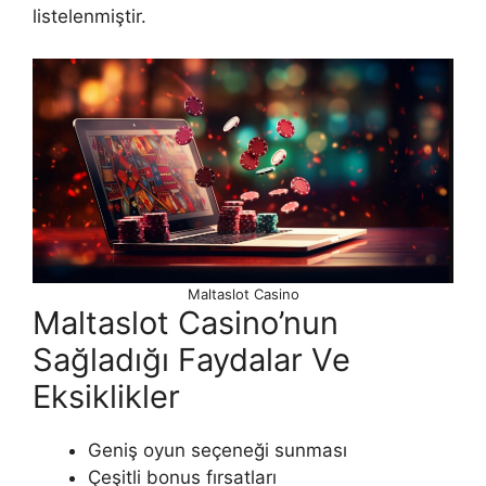
listelenmiştir.
Maltaslot Casino
Maltaslot Casino’nun
Sağladığı Faydalar Ve
Eksiklikler
Geniş oyun seçeneği sunması
Çeşitli bonus fırsatları