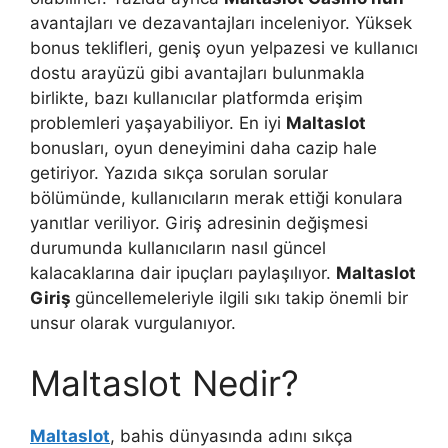
avantajları ve dezavantajları inceleniyor. Yüksek
bonus teklifleri, geniş oyun yelpazesi ve kullanıcı
dostu arayüzü gibi avantajları bulunmakla
birlikte, bazı kullanıcılar platformda erişim
problemleri yaşayabiliyor. En iyi
Maltaslot
bonusları, oyun deneyimini daha cazip hale
getiriyor. Yazıda sıkça sorulan sorular
bölümünde, kullanıcıların merak ettiği konulara
yanıtlar veriliyor. Giriş adresinin değişmesi
durumunda kullanıcıların nasıl güncel
kalacaklarına dair ipuçları paylaşılıyor.
Maltaslot
Giriş
güncellemeleriyle ilgili sıkı takip önemli bir
unsur olarak vurgulanıyor.
Maltaslot Nedir?
Maltaslot
, bahis dünyasında adını sıkça