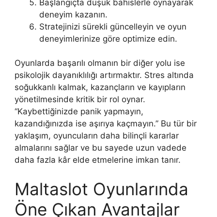
Başlangıçta düşük bahislerle oynayarak
deneyim kazanın.
Stratejinizi sürekli güncelleyin ve oyun
deneyimlerinize göre optimize edin.
Oyunlarda başarılı olmanın bir diğer yolu ise
psikolojik dayanıklılığı artırmaktır. Stres altında
soğukkanlı kalmak, kazançların ve kayıpların
yönetilmesinde kritik bir rol oynar.
“Kaybettiğinizde panik yapmayın,
kazandığınızda ise aşırıya kaçmayın.” Bu tür bir
yaklaşım, oyuncuların daha bilinçli kararlar
almalarını sağlar ve bu sayede uzun vadede
daha fazla kâr elde etmelerine imkan tanır.
Maltaslot Oyunlarında
Öne Çıkan Avantajlar