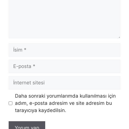
İsim
E-
posta
İnternet
sitesi
Daha sonraki yorumlarımda kullanılması için
adım, e-posta adresim ve site adresim bu
tarayıcıya kaydedilsin.