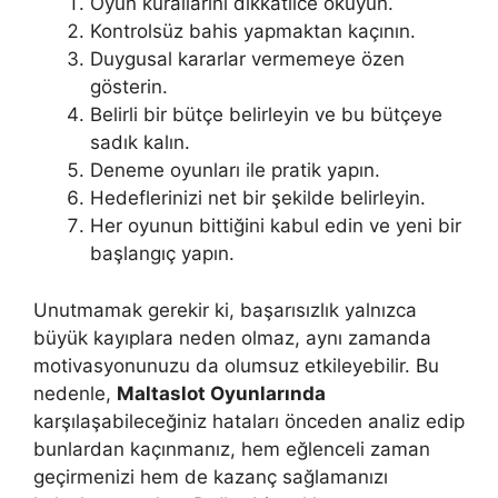
Oyun kurallarını dikkatlice okuyun.
Kontrolsüz bahis yapmaktan kaçının.
Duygusal kararlar vermemeye özen
gösterin.
Belirli bir bütçe belirleyin ve bu bütçeye
sadık kalın.
Deneme oyunları ile pratik yapın.
Hedeflerinizi net bir şekilde belirleyin.
Her oyunun bittiğini kabul edin ve yeni bir
başlangıç yapın.
Unutmamak gerekir ki, başarısızlık yalnızca
büyük kayıplara neden olmaz, aynı zamanda
motivasyonunuzu da olumsuz etkileyebilir. Bu
nedenle,
Maltaslot Oyunlarında
karşılaşabileceğiniz hataları önceden analiz edip
bunlardan kaçınmanız, hem eğlenceli zaman
geçirmenizi hem de kazanç sağlamanızı