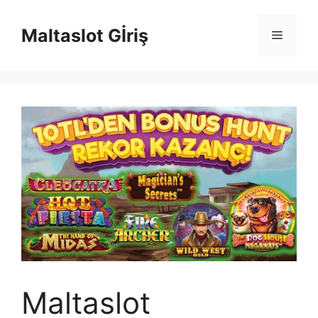
İçeriğe
atla
Maltaslot Gİriş
Menü
Maltaslot