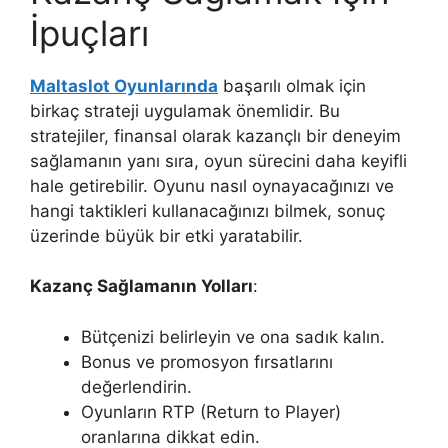
İpuçları
Maltaslot Oyunlarında
başarılı olmak için
birkaç strateji uygulamak önemlidir. Bu
stratejiler, finansal olarak kazançlı bir deneyim
sağlamanın yanı sıra, oyun sürecini daha keyifli
hale getirebilir. Oyunu nasıl oynayacağınızı ve
hangi taktikleri kullanacağınızı bilmek, sonuç
üzerinde büyük bir etki yaratabilir.
Kazanç Sağlamanın Yolları
:
Bütçenizi belirleyin ve ona sadık kalın.
Bonus ve promosyon fırsatlarını
değerlendirin.
Oyunların RTP (Return to Player)
oranlarına dikkat edin.