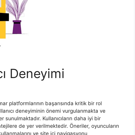
cı Deneyimi
ar platformlarının başarısında kritik bir rol
llanıcı deneyiminin önemi vurgulanmakta ve
ler sunulmaktadır. Kullanıcıların daha iyi bir
ejilere de yer verilmektedir. Öneriler, oyuncuların
kullanmalarını ve site içi navigasyonu