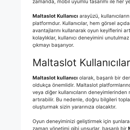
zamanda, mobil uyumlu tasarımı ile her y
Maltaslot Kullanıcı
arayüzü, kullanıcıların
platformdur. Kullanıcılar, hem görsel açıd
avantajlarını kullanarak oyun keyiflerini ar
kolaylıklar, kullanıcı deneyimini unutulma
çıkmayı başarıyor.
Maltaslot Kullanıcılar
Maltaslot kullanıcı
olarak, başarılı bir de
oldukça önemlidir. Maltaslot platformlarınd
veya diğer kullanıcıların deneyimlerinden 
artırabilir. Bu nedenle, doğru bilgileri topla
oluşturmak sizin yararınıza olacaktır.
Oyun deneyiminizi geliştirmek için şunlara
zaman yönetimi gibi unsurlar, başarılı bir