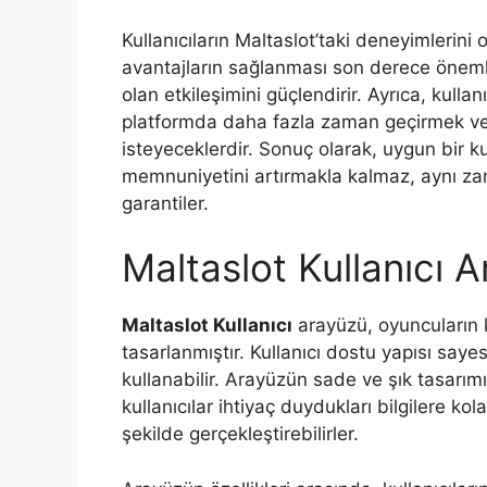
Kullanıcıların Maltaslot’taki deneyimlerini 
avantajların sağlanması son derece önemlidir
olan etkileşimini güçlendirir. Ayrıca, kullan
platformda daha fazla zaman geçirmek ve
isteyeceklerdir. Sonuç olarak, uygun bir k
memnuniyetini artırmakla kalmaz, aynı za
garantiler.
Maltaslot Kullanıcı A
Maltaslot Kullanıcı
arayüzü, oyuncuların k
tasarlanmıştır. Kullanıcı dostu yapısı say
kullanabilir. Arayüzün sade ve şık tasarı
kullanıcılar ihtiyaç duydukları bilgilere kol
şekilde gerçekleştirebilirler.