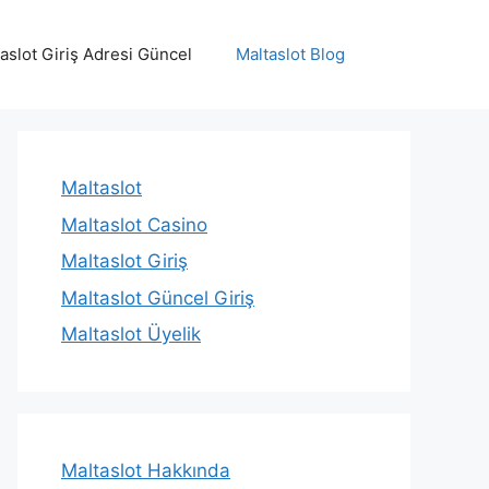
aslot Giriş Adresi Güncel
Maltaslot Blog
Maltaslot
Maltaslot Casino
Maltaslot Giriş
Maltaslot Güncel Giriş
Maltaslot Üyelik
Maltaslot Hakkında