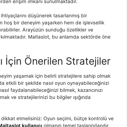
erden erişim imkanı sunulmaktadır.
 ihtiyaçlarını düşünerek tasarlanmış bir
an hoş bir deneyim yaşarken hem de işlevsellik
tırabilirler. Arayüzün sunduğu özellikler ve
z kılmaktadır. Maltaslot, bu anlamda sektörde öne
ı İçin Önerilen Stratejiler
neyim yaşamak için belirli stratejilere sahip olmak
a etkili bir şekilde nasıl oyun oynayabileceğinizi
nasıl faydalanabileceğinizi bilmek, kazancınızı
mak ve stratejilerinizi bu bilgiler ışığında
 dikkat etmelisiniz: Oyun seçimi, bütçe kontrolü ve
Maltaslot kullanıcı
olmanın temel taşlarındandır.