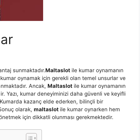
mar
antaj sunmaktadır.
Maltaslot
ile kumar oynamanın
, kumar oynamak için gerekli olan temel unsurlar ve
lanmaktadır. Ancak,
Maltaslot
ile kumar oynamanın
ir. Yazı, kumar deneyiminizi daha güvenli ve keyifli
. Kumarda kazanç elde ederken, bilinçli bir
Sonuç olarak,
maltaslot
ile kumar oynarken hem
yönetmek için dikkatli olunması gerekmektedir.