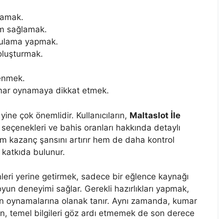
ğlamak.
im sağlamak.
rulama yapmak.
 oluşturmak.
renmek.
umar oynamaya dikkat etmek.
ine çok önemlidir. Kullanıcıların,
Maltaslot İle
eçenekleri ve bahis oranları hakkında detaylı
em kazanç şansını artırır hem de daha kontrol
ne katkıda bulunur.
eri yerine getirmek, sadece bir eğlence kaynağı
yun deneyimi sağlar. Gerekli hazırlıkları yapmak,
 oyun oynamalarına olanak tanır. Aynı zamanda, kumar
, temel bilgileri göz ardı etmemek de son derece