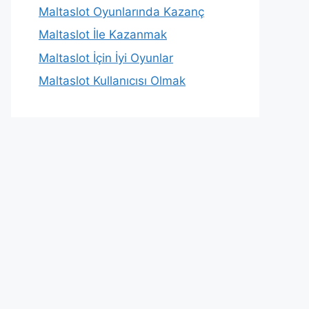
Maltaslot Oyunlarında Kazanç
Maltaslot İle Kazanmak
Maltaslot İçin İyi Oyunlar
Maltaslot Kullanıcısı Olmak