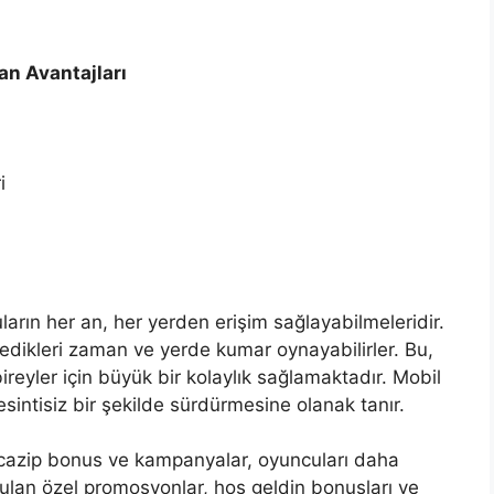
an Avantajları
i
ların her an, her yerden erişim sağlayabilmeleridir.
tedikleri zaman ve yerde kumar oynayabilirler. Bu,
ireyler için büyük bir kolaylık sağlamaktadır. Mobil
esintisiz bir şekilde sürdürmesine olanak tanır.
zip bonus ve kampanyalar, oyuncuları daha
ulan özel promosyonlar, hoş geldin bonusları ve