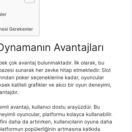
ı
ler
mesi Gerekenler
Oynamanın Avantajları
 çok avantaj bulunmaktadır. İlk olarak, bu
elpazesi sunarak her zevke hitap etmektedir. Slot
rından poker seçeneklerine kadar, oyuncular
üksek kaliteli grafikler ve akıcı bir oyun deneyimi,
ntajdır.
mli avantajı, kullanıcı dostu arayüzdür. Bu
imli oyuncular, platformu kolayca kullanabilir.
ini daha da artırırken, kullanıcıların oyuna daha
 platformun popülerliğinin artmasına katkıda