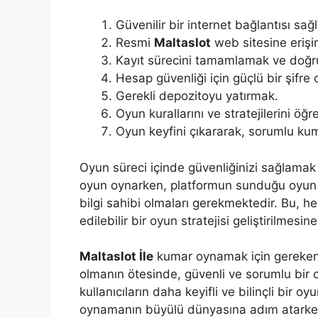
Güvenilir bir internet bağlantısı sa
Resmi
Maltaslot
web sitesine eriş
Kayıt sürecini tamamlamak ve doğ
Hesap güvenliği için güçlü bir şifre
Gerekli depozitoyu yatırmak.
Oyun kurallarını ve stratejilerini öğ
Oyun keyfini çıkararak, sorumlu k
Oyun süreci içinde güvenliğinizi sağlamak y
oyun oynarken, platformun sunduğu oyun s
bilgi sahibi olmaları gerekmektedir. Bu, h
edilebilir bir oyun stratejisi geliştirilmesi
Maltaslot İle
kumar oynamak için gerekenl
olmanın ötesinde, güvenli ve sorumlu bir o
kullanıcıların daha keyifli ve bilinçli bir
oynamanın büyülü dünyasına adım atarken