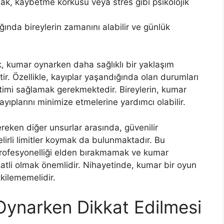
ak, kaybetme korkusu veya stres gibi psikolojik
ında bireylerin zamanını alabilir ve günlük
k, kumar oynarken daha sağlıklı bir yaklaşım
r. Özellikle, kayıplar yaşandığında olan durumları
imi sağlamak gerekmektedir. Bireylerin, kumar
yıplarını minimize etmelerine yardımcı olabilir.
reken diğer unsurlar arasında, güvenilir
elirli limitler koymak da bulunmaktadır. Bu
ofesyonelliği elden bırakmamak ve kumar
tli olmak önemlidir. Nihayetinde, kumar bir oyun
tkilememelidir.
Oynarken Dikkat Edilmesi