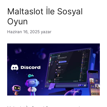
Maltaslot İle Sosyal
Oyun
Haziran 16, 2025
yazar