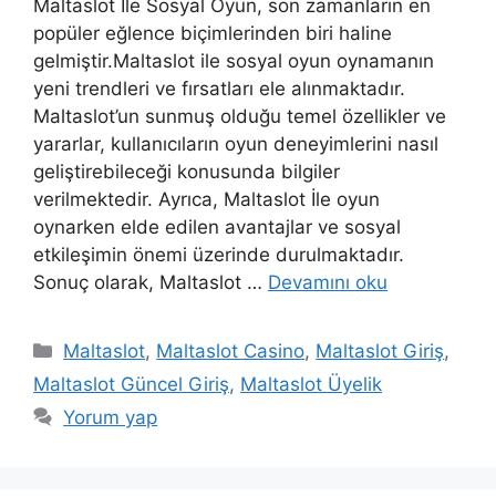
Maltaslot İle Sosyal Oyun, son zamanların en
popüler eğlence biçimlerinden biri haline
gelmiştir.Maltaslot ile sosyal oyun oynamanın
yeni trendleri ve fırsatları ele alınmaktadır.
Maltaslot’un sunmuş olduğu temel özellikler ve
yararlar, kullanıcıların oyun deneyimlerini nasıl
geliştirebileceği konusunda bilgiler
verilmektedir. Ayrıca, Maltaslot İle oyun
oynarken elde edilen avantajlar ve sosyal
etkileşimin önemi üzerinde durulmaktadır.
Sonuç olarak, Maltaslot …
Devamını oku
Kategoriler
Maltaslot
,
Maltaslot Casino
,
Maltaslot Giriş
,
Maltaslot Güncel Giriş
,
Maltaslot Üyelik
Yorum yap