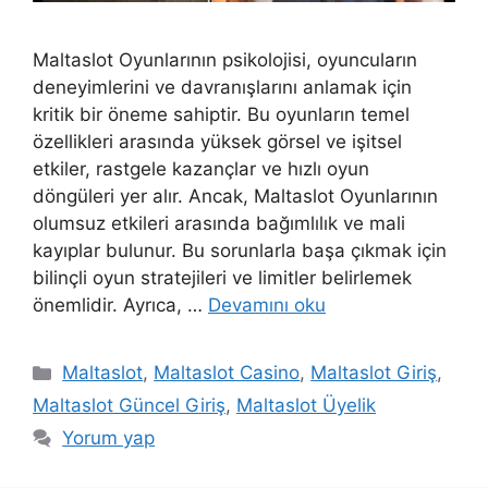
Maltaslot Oyunlarının psikolojisi, oyuncuların
deneyimlerini ve davranışlarını anlamak için
kritik bir öneme sahiptir. Bu oyunların temel
özellikleri arasında yüksek görsel ve işitsel
etkiler, rastgele kazançlar ve hızlı oyun
döngüleri yer alır. Ancak, Maltaslot Oyunlarının
olumsuz etkileri arasında bağımlılık ve mali
kayıplar bulunur. Bu sorunlarla başa çıkmak için
bilinçli oyun stratejileri ve limitler belirlemek
önemlidir. Ayrıca, …
Devamını oku
Kategoriler
Maltaslot
,
Maltaslot Casino
,
Maltaslot Giriş
,
Maltaslot Güncel Giriş
,
Maltaslot Üyelik
Yorum yap