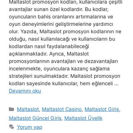
Maltaslot promosyon kodları, kullanıcılara çeşitli
avantajlar sunan özel kodlardır. Bu kodlar,
oyuncuların bahis oranlarını artırmalarına ve
oyun deneyimlerini geliştirmelerine yardımcı
olur. Yazıda, Maltaslot promosyon kodlarının ne
olduğu, nasıl kullanılacağı ve kullanıcıların bu
kodlardan nasıl faydalanabileceği
açıklanmaktadır. Ayrıca, Maltaslot
promosyonlarının avantajları ve dezavantajları
incelenmekte, oyunculara kazanç sağlama
stratejileri sunulmaktadır. Maltaslot promosyon
kodları sayesinde kullanıcılar, hem eğlenceli …
Devamını oku
Kategoriler
Maltaslot
,
Maltaslot Casino
,
Maltaslot Giriş
,
Maltaslot Güncel Giriş
,
Maltaslot Üyelik
Yorum yap