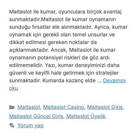
Maltaslot ile kumar, oyunculara birçok avantaj
sunmaktadır.Maltaslot ile kumar oynamanın
sunduğu fırsatlar ele alınmaktadır. Ayrıca, kumar
oynamak için gerekli olan temel unsurlar ve
dikkat edilmesi gereken noktalar da
açıklanmaktadır. Ancak, Maltaslot ile kumar
oynamanın potansiyel riskleri de göz ardı
edilmemelidir. Yazı, kumar deneyiminizi daha
güvenli ve keyifli hale getirmek için stratejiler
sunmaktadır. Kumarda kazanç elde …
Devamını
oku
Kategoriler
Maltaslot
,
Maltaslot Casino
,
Maltaslot Giriş
,
Maltaslot Güncel Giriş
,
Maltaslot Üyelik
Yorum yap