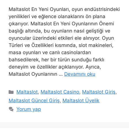
Maltaslot En Yeni Oyunları, oyun endüstrisindeki
yenilikleri ve eğlence olanaklarını ön plana
çıkarıyor. Maltaslot En Yeni Oyunlarının Önemi
başlığı altında, bu oyunların nasıl geliştiği ve
oyuncular üzerindeki etkileri ele alınıyor. Oyun
Türleri ve Özellikleri kısmında, slot makineleri,
masa oyunları ve canlı casinolardan
bahsedilerek, her bir türün sunduğu farklı
deneyim ve özellikler açıklanıyor. Ayrıca,
Maltaslot Oyunlarının …
Devamını oku
Kategoriler
Maltaslot
,
Maltaslot Casino
,
Maltaslot Giriş
,
Maltaslot Güncel Giriş
,
Maltaslot Üyelik
Yorum yap