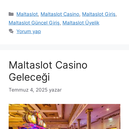
Kategoriler
Maltaslot
,
Maltaslot Casino
,
Maltaslot Giriş
,
Maltaslot Güncel Giriş
,
Maltaslot Üyelik
Yorum yap
Maltaslot Casino
Geleceği
Temmuz 4, 2025
yazar