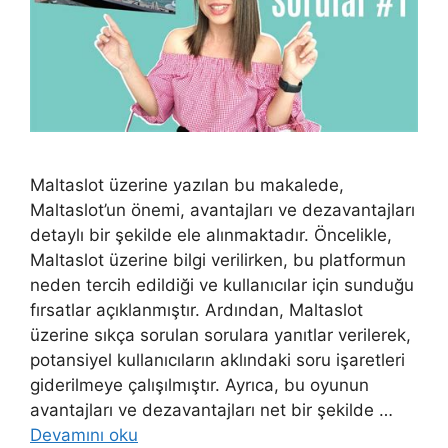
Maltaslot üzerine yazılan bu makalede,
Maltaslot’un önemi, avantajları ve dezavantajları
detaylı bir şekilde ele alınmaktadır. Öncelikle,
Maltaslot üzerine bilgi verilirken, bu platformun
neden tercih edildiği ve kullanıcılar için sunduğu
fırsatlar açıklanmıştır. Ardından, Maltaslot
üzerine sıkça sorulan sorulara yanıtlar verilerek,
potansiyel kullanıcıların aklındaki soru işaretleri
giderilmeye çalışılmıştır. Ayrıca, bu oyunun
avantajları ve dezavantajları net bir şekilde …
Devamını oku