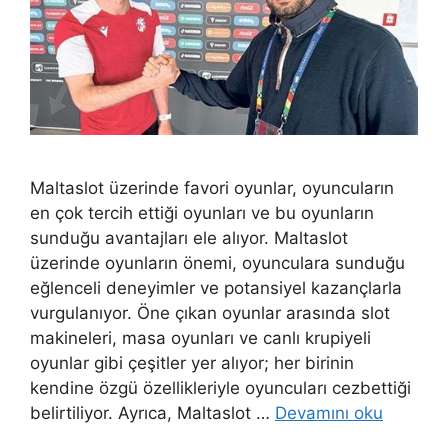
Maltaslot üzerinde favori oyunlar, oyuncuların
en çok tercih ettiği oyunları ve bu oyunların
sunduğu avantajları ele alıyor. Maltaslot
üzerinde oyunların önemi, oyunculara sunduğu
eğlenceli deneyimler ve potansiyel kazançlarla
vurgulanıyor. Öne çıkan oyunlar arasında slot
makineleri, masa oyunları ve canlı krupiyeli
oyunlar gibi çeşitler yer alıyor; her birinin
kendine özgü özellikleriyle oyuncuları cezbettiği
belirtiliyor. Ayrıca, Maltaslot …
Devamını oku