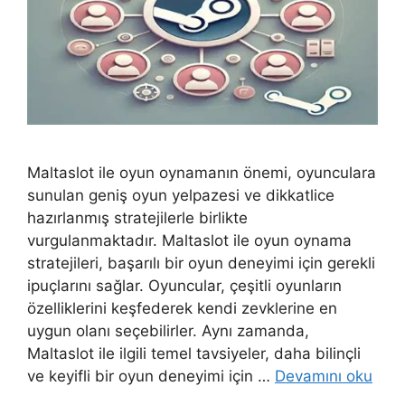
Maltaslot ile oyun oynamanın önemi, oyunculara
sunulan geniş oyun yelpazesi ve dikkatlice
hazırlanmış stratejilerle birlikte
vurgulanmaktadır. Maltaslot ile oyun oynama
stratejileri, başarılı bir oyun deneyimi için gerekli
ipuçlarını sağlar. Oyuncular, çeşitli oyunların
özelliklerini keşfederek kendi zevklerine en
uygun olanı seçebilirler. Aynı zamanda,
Maltaslot ile ilgili temel tavsiyeler, daha bilinçli
ve keyifli bir oyun deneyimi için …
Devamını oku