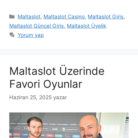
Kategoriler
Maltaslot
,
Maltaslot Casino
,
Maltaslot Giriş
,
Maltaslot Güncel Giriş
,
Maltaslot Üyelik
Yorum yap
Maltaslot Üzerinde
Favori Oyunlar
Haziran 25, 2025
yazar