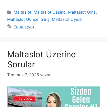
Kategoriler
Maltaslot
,
Maltaslot Casino
,
Maltaslot Giriş
,
Maltaslot Güncel Giriş
,
Maltaslot Üyelik
Yorum yap
Maltaslot Üzerine
Sorular
Temmuz 7, 2025
yazar